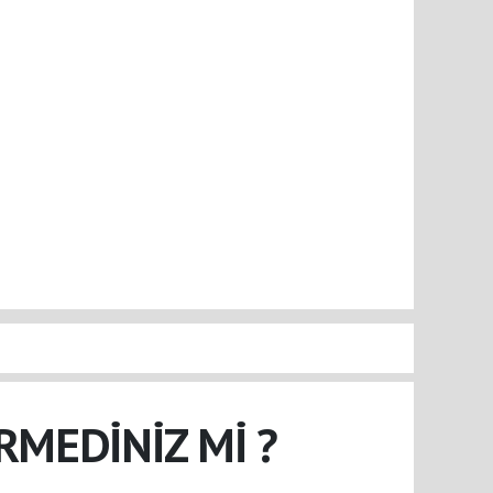
RMEDİNİZ Mİ ?