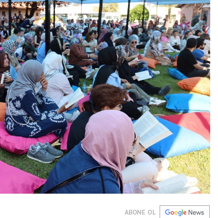
ABONE OL