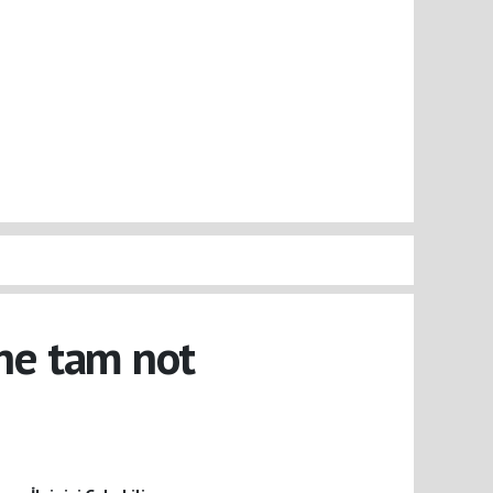
ine tam not