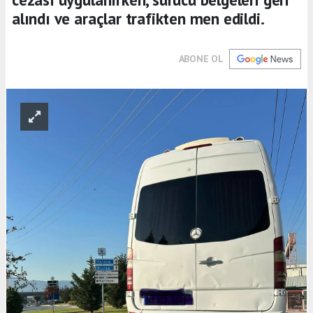
alındı ve araçlar trafikten men edildi.
ABONE OL