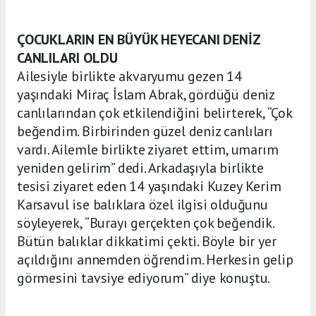
ÇOCUKLARIN EN BÜYÜK HEYECANI DENİZ
CANLILARI OLDU
Ailesiyle birlikte akvaryumu gezen 14
yaşındaki Miraç İslam Abrak, gördüğü deniz
canlılarından çok etkilendiğini belirterek, “Çok
beğendim. Birbirinden güzel deniz canlıları
vardı. Ailemle birlikte ziyaret ettim, umarım
yeniden gelirim” dedi. Arkadaşıyla birlikte
tesisi ziyaret eden 14 yaşındaki Kuzey Kerim
Karsavul ise balıklara özel ilgisi olduğunu
söyleyerek, “Burayı gerçekten çok beğendik.
Bütün balıklar dikkatimi çekti. Böyle bir yer
açıldığını annemden öğrendim. Herkesin gelip
görmesini tavsiye ediyorum” diye konuştu.