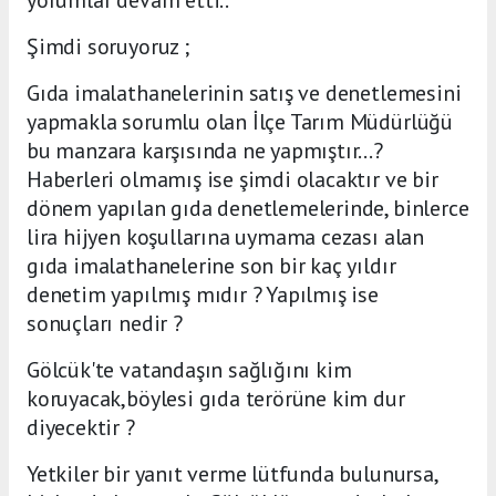
Şimdi soruyoruz ;
Gıda imalathanelerinin satış ve denetlemesini
yapmakla sorumlu olan İlçe Tarım Müdürlüğü
bu manzara karşısında ne yapmıştır...?
Haberleri olmamış ise şimdi olacaktır ve bir
dönem yapılan gıda denetlemelerinde, binlerce
lira hijyen koşullarına uymama cezası alan
gıda imalathanelerine son bir kaç yıldır
denetim yapılmış mıdır ? Yapılmış ise
sonuçları nedir ?
Gölcük'te vatandaşın sağlığını kim
koruyacak,böylesi gıda terörüne kim dur
diyecektir ?
Yetkiler bir yanıt verme lütfunda bulunursa,