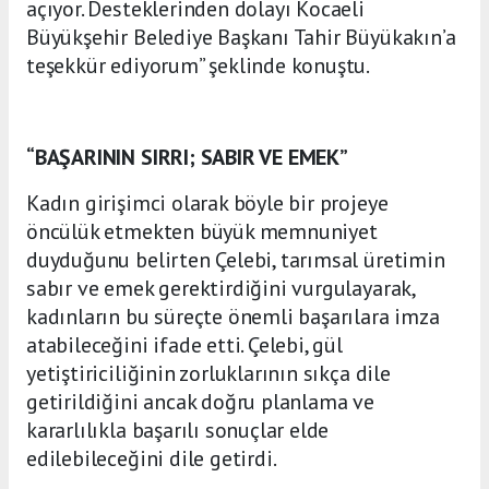
açıyor. Desteklerinden dolayı Kocaeli
Büyükşehir Belediye Başkanı Tahir Büyükakın’a
teşekkür ediyorum” şeklinde konuştu.
“BAŞARININ SIRRI; SABIR VE EMEK”
Kadın girişimci olarak böyle bir projeye
öncülük etmekten büyük memnuniyet
duyduğunu belirten Çelebi, tarımsal üretimin
sabır ve emek gerektirdiğini vurgulayarak,
kadınların bu süreçte önemli başarılara imza
atabileceğini ifade etti. Çelebi, gül
yetiştiriciliğinin zorluklarının sıkça dile
getirildiğini ancak doğru planlama ve
kararlılıkla başarılı sonuçlar elde
edilebileceğini dile getirdi.