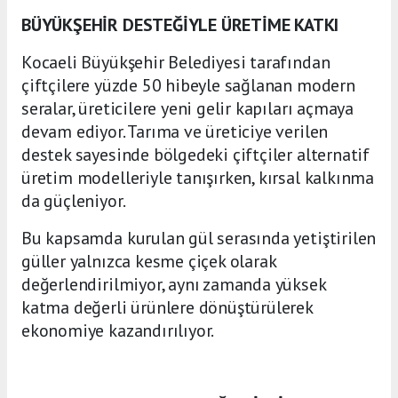
BÜYÜKŞEHİR DESTEĞİYLE ÜRETİME KATKI
Kocaeli Büyükşehir Belediyesi tarafından
çiftçilere yüzde 50 hibeyle sağlanan modern
seralar, üreticilere yeni gelir kapıları açmaya
devam ediyor. Tarıma ve üreticiye verilen
destek sayesinde bölgedeki çiftçiler alternatif
üretim modelleriyle tanışırken, kırsal kalkınma
da güçleniyor.
Bu kapsamda kurulan gül serasında yetiştirilen
güller yalnızca kesme çiçek olarak
değerlendirilmiyor, aynı zamanda yüksek
katma değerli ürünlere dönüştürülerek
ekonomiye kazandırılıyor.