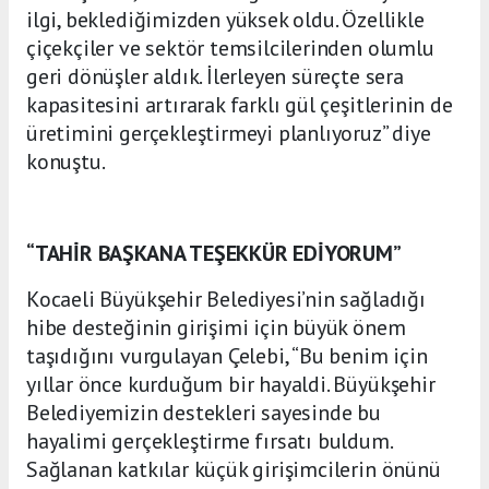
ilgi, beklediğimizden yüksek oldu. Özellikle
çiçekçiler ve sektör temsilcilerinden olumlu
geri dönüşler aldık. İlerleyen süreçte sera
kapasitesini artırarak farklı gül çeşitlerinin de
üretimini gerçekleştirmeyi planlıyoruz” diye
konuştu.
“TAHİR BAŞKANA TEŞEKKÜR EDİYORUM”
Kocaeli Büyükşehir Belediyesi’nin sağladığı
hibe desteğinin girişimi için büyük önem
taşıdığını vurgulayan Çelebi, “Bu benim için
yıllar önce kurduğum bir hayaldi. Büyükşehir
Belediyemizin destekleri sayesinde bu
hayalimi gerçekleştirme fırsatı buldum.
Sağlanan katkılar küçük girişimcilerin önünü