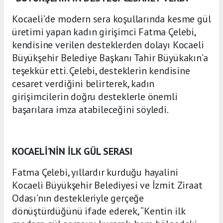
Kocaeli’de modern sera koşullarında kesme gül
üretimi yapan kadın girişimci Fatma Çelebi,
kendisine verilen desteklerden dolayı Kocaeli
Büyükşehir Belediye Başkanı Tahir Büyükakın’a
teşekkür etti. Çelebi, desteklerin kendisine
cesaret verdiğini belirterek, kadın
girişimcilerin doğru desteklerle önemli
başarılara imza atabileceğini söyledi.
KOCAELİ’NİN İLK GÜL SERASI
Fatma Çelebi, yıllardır kurduğu hayalini
Kocaeli Büyükşehir Belediyesi ve İzmit Ziraat
Odası’nın destekleriyle gerçeğe
dönüştürdüğünü ifade ederek, “Kentin ilk