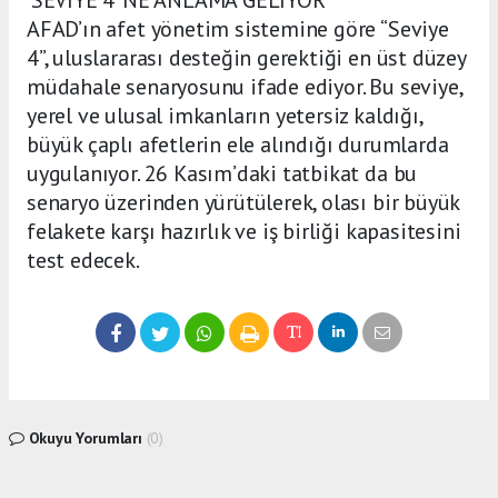
AFAD’ın afet yönetim sistemine göre “Seviye
4”, uluslararası desteğin gerektiği en üst düzey
müdahale senaryosunu ifade ediyor. Bu seviye,
yerel ve ulusal imkanların yetersiz kaldığı,
büyük çaplı afetlerin ele alındığı durumlarda
uygulanıyor. 26 Kasım’daki tatbikat da bu
senaryo üzerinden yürütülerek, olası bir büyük
felakete karşı hazırlık ve iş birliği kapasitesini
test edecek.
Okuyu Yorumları
(0)