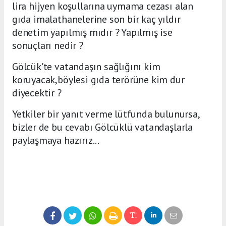
lira hijyen koşullarına uymama cezası alan
gıda imalathanelerine son bir kaç yıldır
denetim yapılmış mıdır ? Yapılmış ise
sonuçları nedir ?
Gölcük'te vatandaşın sağlığını kim
koruyacak,böylesi gıda terörüne kim dur
diyecektir ?
Yetkiler bir yanıt verme lütfunda bulunursa,
bizler de bu cevabı Gölcüklü vatandaşlarla
paylaşmaya hazırız...