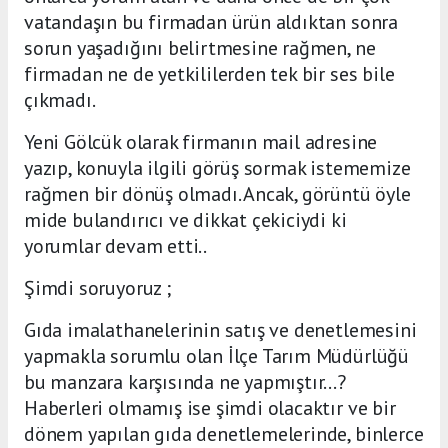
vatandaşın bu firmadan ürün aldıktan sonra
sorun yaşadığını belirtmesine rağmen, ne
firmadan ne de yetkililerden tek bir ses bile
çıkmadı.
Yeni Gölcük olarak firmanın mail adresine
yazıp, konuyla ilgili görüş sormak istememize
rağmen bir dönüş olmadı. Ancak, görüntü öyle
mide bulandırıcı ve dikkat çekiciydi ki
yorumlar devam etti..
Şimdi soruyoruz ;
Gıda imalathanelerinin satış ve denetlemesini
yapmakla sorumlu olan İlçe Tarım Müdürlüğü
bu manzara karşısında ne yapmıştır...?
Haberleri olmamış ise şimdi olacaktır ve bir
dönem yapılan gıda denetlemelerinde, binlerce