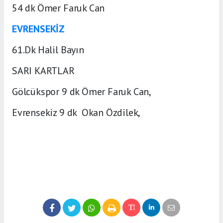
54 dk Ömer Faruk Can
EVRENSEKİZ
61.Dk Halil Bayın
SARI KARTLAR
Gölcükspor 9 dk Ömer Faruk Can,
Evrensekiz 9 dk Okan Özdilek,