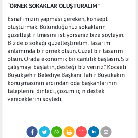
“ÖRNEK SOKAKLAR OLUŞTURALIM”
Esnafımızın yapması gereken, konsept
oluşturmak. Bulunduğunuz sokakların
güzelleştirilmesini istiyorsanız bize söyleyin.
Biz de o sokağı güzelleştirelim. Tasarım
anlamında bir örnek olsun. Güzel bir tasarım
olsun. Orada ekonomik bir canlılık başlasın. Siz
çalışmayı başlatın, desteği biz veririz.” Kocaeli
Büyükşehir Belediye Başkanı Tahir Büyükakın
konuşmasının ardından oda başkanlarının
taleplerini dinledi, çözüm için destek
vereceklerini söyledi.