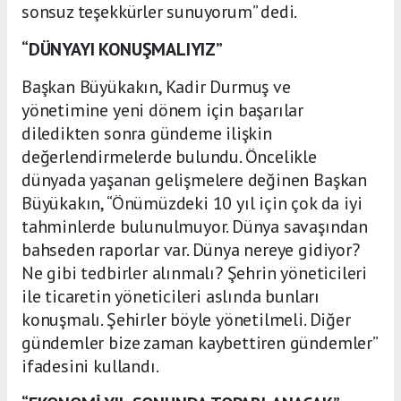
sonsuz teşekkürler sunuyorum” dedi.
“DÜNYAYI KONUŞMALIYIZ”
Başkan Büyükakın, Kadir Durmuş ve
yönetimine yeni dönem için başarılar
diledikten sonra gündeme ilişkin
değerlendirmelerde bulundu. Öncelikle
dünyada yaşanan gelişmelere değinen Başkan
Büyükakın, “Önümüzdeki 10 yıl için çok da iyi
tahminlerde bulunulmuyor. Dünya savaşından
bahseden raporlar var. Dünya nereye gidiyor?
Ne gibi tedbirler alınmalı? Şehrin yöneticileri
ile ticaretin yöneticileri aslında bunları
konuşmalı. Şehirler böyle yönetilmeli. Diğer
gündemler bize zaman kaybettiren gündemler”
ifadesini kullandı.