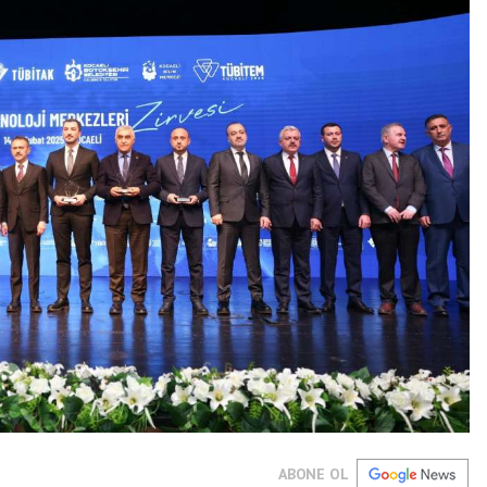
ABONE OL