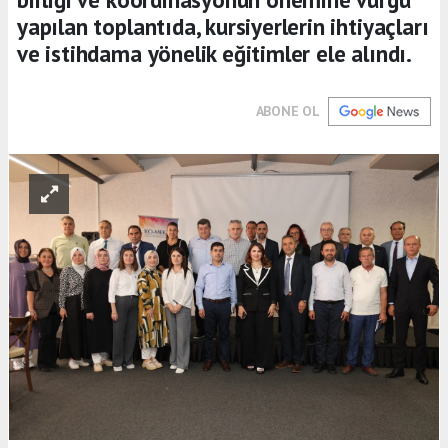
yapılan toplantıda, kursiyerlerin ihtiyaçları
ve istihdama yönelik eğitimler ele alındı.
ABONE OL