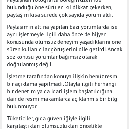
bulunduğu öne sürülen kıl dikkat çekerken,
paylaşım kısa sürede çok sayıda yorum aldı.
Paylaşımın altına yapılan bazı yorumlarda ise
aynı işletmeyle ilgili daha önce de hijyen
konusunda olumsuz deneyim yaşadıklarını öne
süren kullanıcılar görüşlerini dile getirdi. Ancak
söz konusu yorumlar bağımsız olarak
doğrulanmış değil.
İşletme tarafından konuya ilişkin henüz resmi
bir açıklama yapılmadı. Olayla ilgili herhangi
bir denetim ya da idari işlem başlatıldığına
dair de resmi makamlarca açıklanmış bir bilgi
bulunmuyor.
Tüketiciler, gıda güvenliğiyle ilgili
karşılaştıkları olumsuzlukları öncelikle