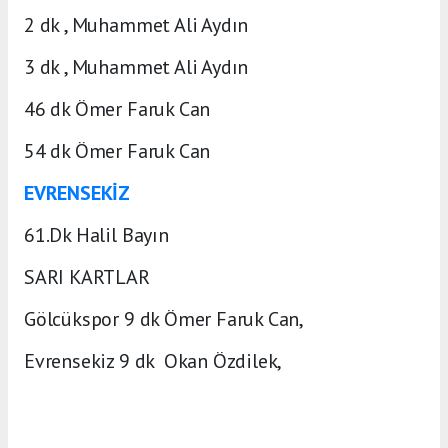
2 dk , Muhammet Ali Aydın
3 dk , Muhammet Ali Aydın
46 dk Ömer Faruk Can
54 dk Ömer Faruk Can
EVRENSEKİZ
61.Dk Halil Bayın
SARI KARTLAR
Gölcükspor 9 dk Ömer Faruk Can,
Evrensekiz 9 dk Okan Özdilek,