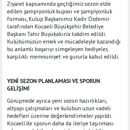
Ziyaret kapsamında geçtiğimiz sezon elde
edilen şampiyonluk kupası ve şampiyonluk
forması, Kulüp Başkanımız Kadir Özdemir
tarafından Kocaeli Büyükşehir Belediye
Başkanı Tahir Büyükakın’a takdim edildi.
Kulübümüzün emek ve mücadeleyle kazandığı
bu anlamlı başarıyı simgeleyen hediyeler,
karşılıklı memnuniyet ve gururla kabul edildi.
YENİ SEZON PLANLAMASI VE SPORUN
GELİŞİMİ
Görüşmede ayrıca yeni sezon hazırlıkları,
altyapı çalışmaları ve kulübün uzun vadeli
hedefleri üzerine değerlendirmeler yapıldı.
Kocaeli’de sporun daha da ileriye taşınması