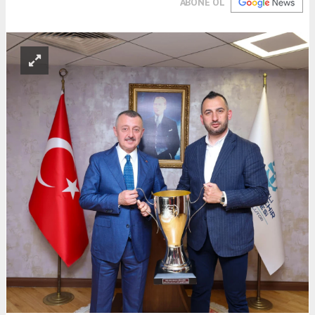
ABONE OL