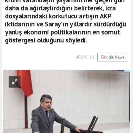
daha da ağırlaştırdığını belirterek, icra
dosyalarındaki korkutucu artışın AKP
iktidarının ve Saray'ın yıllardır sürdürdüğü
yanlış ekonomi politikalarının en somut
göstergesi olduğunu söyledi.
ABONE OL