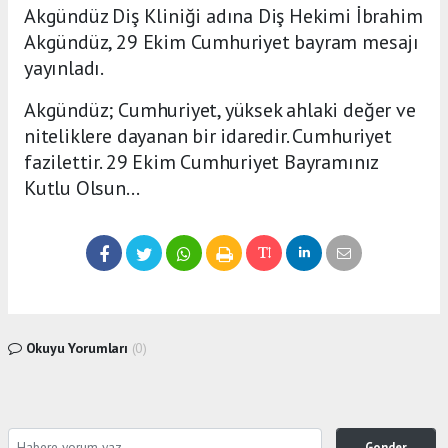
Akgündüz Diş Kliniği adına Diş Hekimi İbrahim
Akgündüz, 29 Ekim Cumhuriyet bayram mesajı
yayınladı.
Akgündüz; Cumhuriyet, yüksek ahlaki değer ve
niteliklere dayanan bir idaredir. Cumhuriyet
fazilettir. 29 Ekim Cumhuriyet Bayramınız
Kutlu Olsun…
Okuyu Yorumları
(0)
Gonder