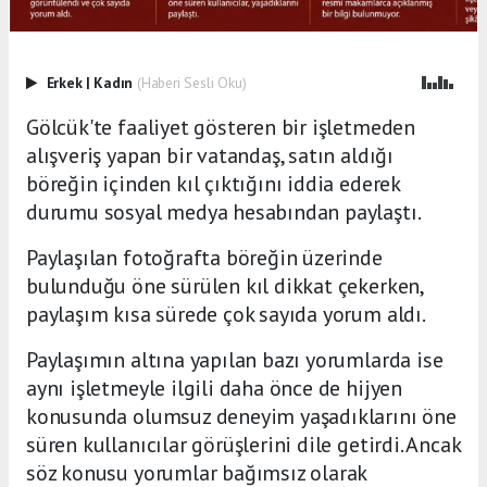
Erkek
|
Kadın
(Haberi Sesli Oku)
Gölcük'te faaliyet gösteren bir işletmeden
alışveriş yapan bir vatandaş, satın aldığı
böreğin içinden kıl çıktığını iddia ederek
durumu sosyal medya hesabından paylaştı.
Paylaşılan fotoğrafta böreğin üzerinde
bulunduğu öne sürülen kıl dikkat çekerken,
paylaşım kısa sürede çok sayıda yorum aldı.
Paylaşımın altına yapılan bazı yorumlarda ise
aynı işletmeyle ilgili daha önce de hijyen
konusunda olumsuz deneyim yaşadıklarını öne
süren kullanıcılar görüşlerini dile getirdi. Ancak
söz konusu yorumlar bağımsız olarak