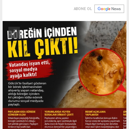
ABONE OL