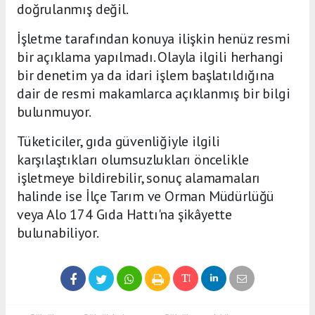
doğrulanmış değil.
İşletme tarafından konuya ilişkin henüz resmi
bir açıklama yapılmadı. Olayla ilgili herhangi
bir denetim ya da idari işlem başlatıldığına
dair de resmi makamlarca açıklanmış bir bilgi
bulunmuyor.
Tüketiciler, gıda güvenliğiyle ilgili
karşılaştıkları olumsuzlukları öncelikle
işletmeye bildirebilir, sonuç alamamaları
halinde ise İlçe Tarım ve Orman Müdürlüğü
veya Alo 174 Gıda Hattı'na şikâyette
bulunabiliyor.