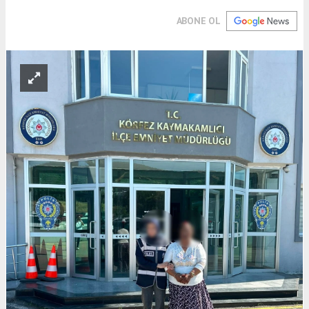
ABONE OL