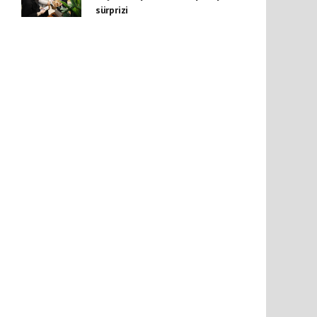
sürprizi