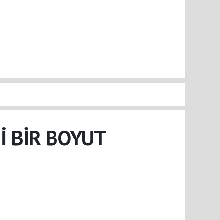
Nİ BİR BOYUT