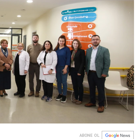
ABONE OL