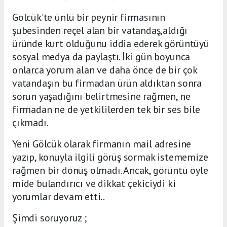
Gölcük'te ünlü bir peynir firmasının
şubesinden reçel alan bir vatandaş,aldığı
üründe kurt olduğunu iddia ederek görüntüyü
sosyal medya da paylaştı. İki gün boyunca
onlarca yorum alan ve daha önce de bir çok
vatandaşın bu firmadan ürün aldıktan sonra
sorun yaşadığını belirtmesine rağmen, ne
firmadan ne de yetkililerden tek bir ses bile
çıkmadı.
Yeni Gölcük olarak firmanın mail adresine
yazıp, konuyla ilgili görüş sormak istememize
rağmen bir dönüş olmadı. Ancak, görüntü öyle
mide bulandırıcı ve dikkat çekiciydi ki
yorumlar devam etti..
Şimdi soruyoruz ;