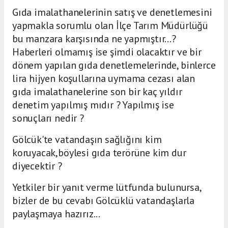
Gıda imalathanelerinin satış ve denetlemesini
yapmakla sorumlu olan İlçe Tarım Müdürlüğü
bu manzara karşısında ne yapmıştır...?
Haberleri olmamış ise şimdi olacaktır ve bir
dönem yapılan gıda denetlemelerinde, binlerce
lira hijyen koşullarına uymama cezası alan
gıda imalathanelerine son bir kaç yıldır
denetim yapılmış mıdır ? Yapılmış ise
sonuçları nedir ?
Gölcük'te vatandaşın sağlığını kim
koruyacak,böylesi gıda terörüne kim dur
diyecektir ?
Yetkiler bir yanıt verme lütfunda bulunursa,
bizler de bu cevabı Gölcüklü vatandaşlarla
paylaşmaya hazırız...