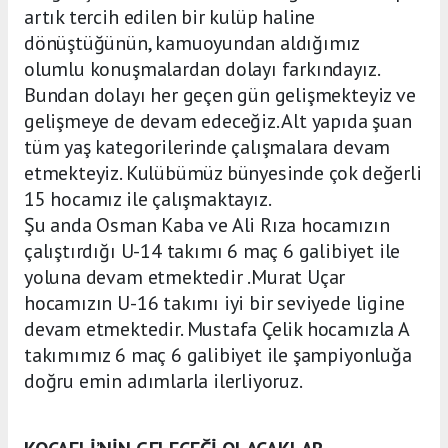
artık tercih edilen bir kulüp haline
dönüştüğünün, kamuoyundan aldığımız
olumlu konuşmalardan dolayı farkındayız.
Bundan dolayı her geçen gün gelişmekteyiz ve
gelişmeye de devam edeceğiz. Alt yapıda şuan
tüm yaş kategorilerinde çalışmalara devam
etmekteyiz. Kulübümüz bünyesinde çok değerli
15 hocamız ile çalışmaktayız.
Şu anda Osman Kaba ve Ali Rıza hocamızın
çalıştırdığı U-14 takımı 6 maç 6 galibiyet ile
yoluna devam etmektedir .Murat Uçar
hocamızın U-16 takımı iyi bir seviyede ligine
devam etmektedir. Mustafa Çelik hocamızla A
takımımız 6 maç 6 galibiyet ile şampiyonluğa
doğru emin adımlarla ilerliyoruz.