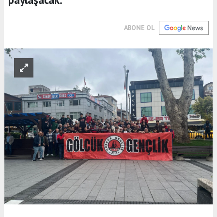
ABONE OL