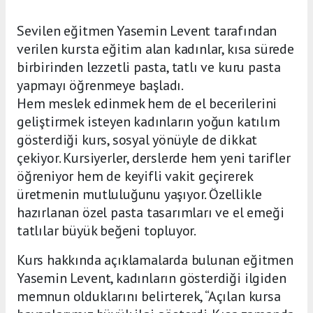
Sevilen eğitmen Yasemin Levent tarafından
verilen kursta eğitim alan kadınlar, kısa sürede
birbirinden lezzetli pasta, tatlı ve kuru pasta
yapmayı öğrenmeye başladı.
Hem meslek edinmek hem de el becerilerini
geliştirmek isteyen kadınların yoğun katılım
gösterdiği kurs, sosyal yönüyle de dikkat
çekiyor. Kursiyerler, derslerde hem yeni tarifler
öğreniyor hem de keyifli vakit geçirerek
üretmenin mutluluğunu yaşıyor. Özellikle
hazırlanan özel pasta tasarımları ve el emeği
tatlılar büyük beğeni topluyor.
Kurs hakkında açıklamalarda bulunan eğitmen
Yasemin Levent, kadınların gösterdiği ilgiden
memnun olduklarını belirterek, “Açılan kursa