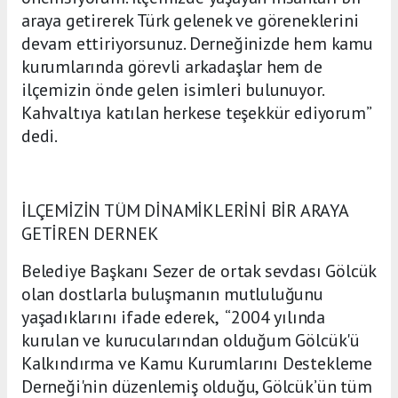
araya getirerek Türk gelenek ve göreneklerini
devam ettiriyorsunuz. Derneğinizde hem kamu
kurumlarında görevli arkadaşlar hem de
ilçemizin önde gelen isimleri bulunuyor.
Kahvaltıya katılan herkese teşekkür ediyorum”
dedi.
İLÇEMİZİN TÜM DİNAMİKLERİNİ BİR ARAYA
GETİREN DERNEK
Belediye Başkanı Sezer de ortak sevdası Gölcük
olan dostlarla buluşmanın mutluluğunu
yaşadıklarını ifade ederek, “2004 yılında
kurulan ve kurucularından olduğum Gölcük'ü
Kalkındırma ve Kamu Kurumlarını Destekleme
Derneği'nin düzenlemiş olduğu, Gölcük’ün tüm