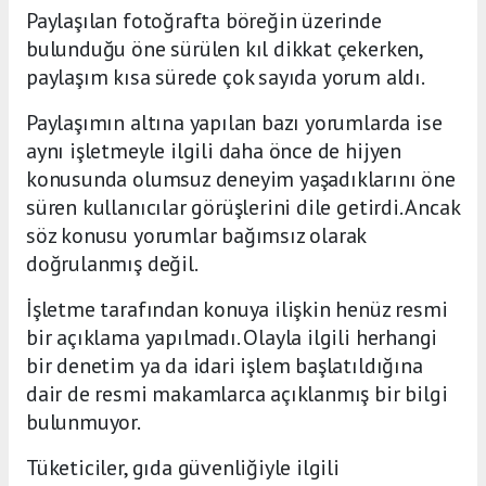
Paylaşılan fotoğrafta böreğin üzerinde
bulunduğu öne sürülen kıl dikkat çekerken,
paylaşım kısa sürede çok sayıda yorum aldı.
Paylaşımın altına yapılan bazı yorumlarda ise
aynı işletmeyle ilgili daha önce de hijyen
konusunda olumsuz deneyim yaşadıklarını öne
süren kullanıcılar görüşlerini dile getirdi. Ancak
söz konusu yorumlar bağımsız olarak
doğrulanmış değil.
İşletme tarafından konuya ilişkin henüz resmi
bir açıklama yapılmadı. Olayla ilgili herhangi
bir denetim ya da idari işlem başlatıldığına
dair de resmi makamlarca açıklanmış bir bilgi
bulunmuyor.
Tüketiciler, gıda güvenliğiyle ilgili