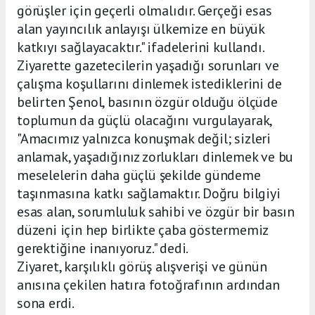
görüşler için geçerli olmalıdır. Gerçeği esas
alan yayıncılık anlayışı ülkemize en büyük
katkıyı sağlayacaktır." ifadelerini kullandı.
Ziyarette gazetecilerin yaşadığı sorunları ve
çalışma koşullarını dinlemek istediklerini de
belirten Şenol, basının özgür olduğu ölçüde
toplumun da güçlü olacağını vurgulayarak,
"Amacımız yalnızca konuşmak değil; sizleri
anlamak, yaşadığınız zorlukları dinlemek ve bu
meselelerin daha güçlü şekilde gündeme
taşınmasına katkı sağlamaktır. Doğru bilgiyi
esas alan, sorumluluk sahibi ve özgür bir basın
düzeni için hep birlikte çaba göstermemiz
gerektiğine inanıyoruz." dedi.
Ziyaret, karşılıklı görüş alışverişi ve günün
anısına çekilen hatıra fotoğrafının ardından
sona erdi.