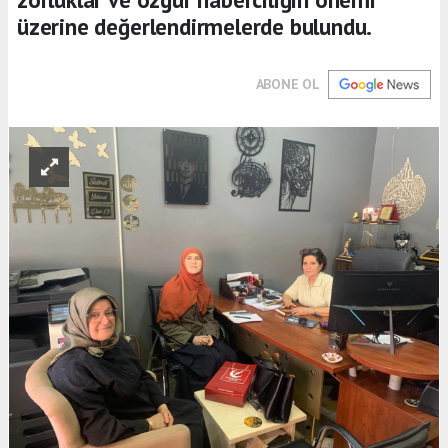
üzerine değerlendirmelerde bulundu.
ABONE OL