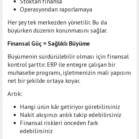
Stoktan finansa
Operasyondan raporlamaya
Her şey tek merkezden yönetilir. Bu da
büyürken düzenin korunmasını sağlar.
Finansal Güç = Sağlıklı Büyüme
Büyümenin sürdürülebilir olması için finansal
kontrol şarttır. ERP ile entegre çalışan bir
muhasebe programı, işletmenizin mali yapısını
net bir şekilde ortaya koyar.
Artık:
Hangi ürün kâr getiriyor görebilirsiniz
Nakit akışınızı anlık takip edebilirsiniz
Finansal riskleri önceden fark
edebilirsiniz