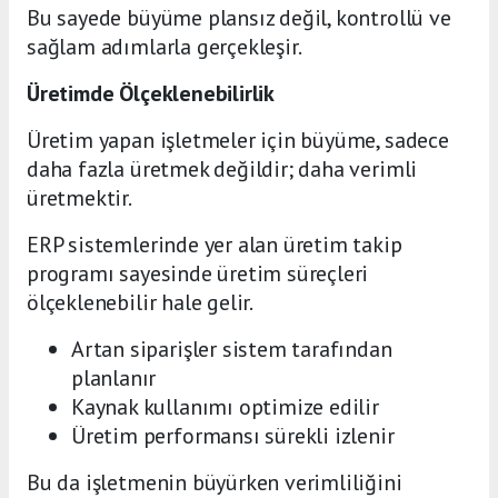
Bu sayede büyüme plansız değil, kontrollü ve
sağlam adımlarla gerçekleşir.
Üretimde Ölçeklenebilirlik
Üretim yapan işletmeler için büyüme, sadece
daha fazla üretmek değildir; daha verimli
üretmektir.
ERP sistemlerinde yer alan üretim takip
programı sayesinde üretim süreçleri
ölçeklenebilir hale gelir.
Artan siparişler sistem tarafından
planlanır
Kaynak kullanımı optimize edilir
Üretim performansı sürekli izlenir
Bu da işletmenin büyürken verimliliğini