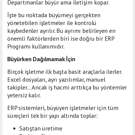
Departmanlar büyür ama iletişim kopar.
İşte bu noktada büyümeyi gerçekten
yönetebilen işletmeler ile kontrolü
kaybedenler ayrılır. Bu ayrımı belirleyen en
önemli faktörlerden biri ise doğru bir ERP
Programı kullanımıdır.
Büyürken Dağılmamak İçin
Birçok işletme ilk başta basit araçlarla ilerler.
Excel dosyaları, ayrı yazılımlar, manuel
takipler… Ancak iş hacmi arttıkça bu yöntemler
yetersiz kalır.
ERP sistemleri, büyüyen işletmeler için tüm
süreçleri tek bir yapı altında toplar:
Satıştan üretime