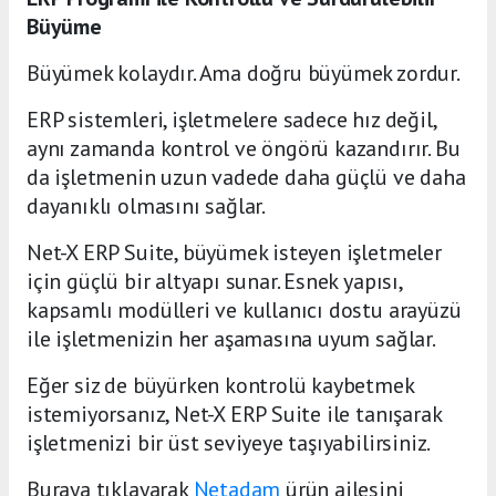
Büyüme
Büyümek kolaydır. Ama doğru büyümek zordur.
ERP sistemleri, işletmelere sadece hız değil,
aynı zamanda kontrol ve öngörü kazandırır. Bu
da işletmenin uzun vadede daha güçlü ve daha
dayanıklı olmasını sağlar.
Net-X ERP Suite, büyümek isteyen işletmeler
için güçlü bir altyapı sunar. Esnek yapısı,
kapsamlı modülleri ve kullanıcı dostu arayüzü
ile işletmenizin her aşamasına uyum sağlar.
Eğer siz de büyürken kontrolü kaybetmek
istemiyorsanız, Net-X ERP Suite ile tanışarak
işletmenizi bir üst seviyeye taşıyabilirsiniz.
Buraya tıklayarak
Netadam
ürün ailesini