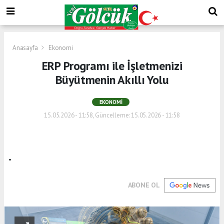
Anasayfa
Ekonomi
ERP Programı ile İşletmenizi
Büyütmenin Akıllı Yolu
EKONOMI
15.05.2026 - 11:58, Güncelleme: 15.05.2026 - 11:58
.
ABONE OL