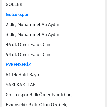
GOLLER
Gölcükspor
2 dk , Muhammet Ali Aydın
3 dk , Muhammet Ali Aydın
46 dk Ömer Faruk Can
54 dk Ömer Faruk Can
EVRENSEKİZ
61.Dk Halil Bayın
SARI KARTLAR
Gölcükspor 9 dk Ömer Faruk Can,
Evrensekiz 9 dk Okan Özdilek,