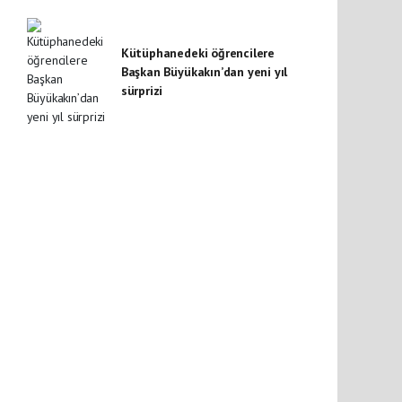
Kütüphanedeki öğrencilere
Başkan Büyükakın’dan yeni yıl
sürprizi