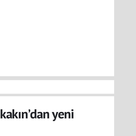
kakın’dan yeni