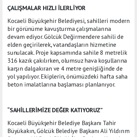
ÇALIŞMALAR HIZLI İLERLİYOR
Kocaeli Büyükşehir Belediyesi, sahilleri modern
bir görünüme kavuşturma çalışmalarına
devam ediyor. Gölcük Değirmendere sahili de
elden geçirilerek, vatandaşların hizmetine
sunulacak. Proje kapsamında sahile 8 metrelik
316 kazık çakılırken, olumsuz hava koşullarına
karşın dalgakıran ve 4 metre genişliğinde de
yol yapılıyor. Ekiplerin, önümüzdeki hafta saha
beton imalatlarına başlaması planlanıyor.
“SAHİLLERİMİZE DEĞER KATIYORUZ”
Kocaeli Büyükşehir Belediye Başkanı Tahir
Büyükakın, Gölcük Belediye Başkanı Ali Yıldırım