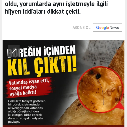
oldu, yorumlarda aynı işletmeyle ilgili
hijyen iddiaları dikkat çekti.
ABONE OL