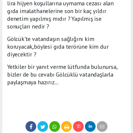
lira hijyen koşullarına uymama cezası alan
gıda imalathanelerine son bir kaç yıldır
denetim yapılmış mıdır ? Yapılmış ise
sonuçları nedir ?
Gölcük'te vatandaşın sağlığını kim
koruyacak,böylesi gıda terörüne kim dur
diyecektir ?
Yetkiler bir yanıt verme lütfunda bulunursa,
bizler de bu cevabı Gölcüklü vatandaşlarla
paylaşmaya hazırız...