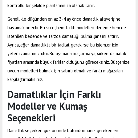
kontrollü bir şekilde planlamanıza olanak tanır.
Genellikle düğünden en az 3-4 ay önce damatlık alışverişine
başlamak önerilir. Bu süre, hem farklı modelleri deneme hem de
istenilen bedende ve tarzda damatlığı bulma şansını artırır.
Ayrıca, eğer damatlıkta bir tadilat gerekirse, bu işlemler için
yeterli zamanınız olur. Bu aşamada araştırma yaparken, damatlık
fiyatları arasında büyük farklar olduğunu göreceksiniz. Bütçenize
uygun modelleri bulmak için sabırlı olmalı ve farklı mağazaları
karşılaştırmalısınız.
Damatlıklar İçin Farklı
Modeller ve Kumaş
Seçenekleri
Damatlık seçerken göz önünde bulundurmanız gereken en