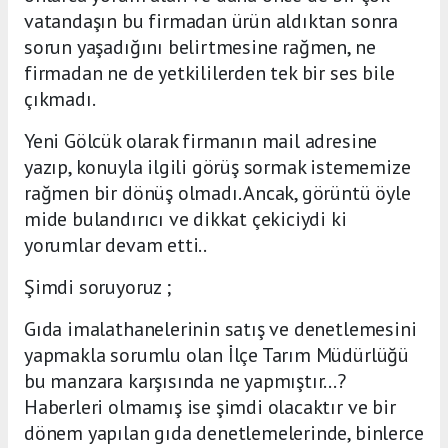
vatandaşın bu firmadan ürün aldıktan sonra
sorun yaşadığını belirtmesine rağmen, ne
firmadan ne de yetkililerden tek bir ses bile
çıkmadı.
Yeni Gölcük olarak firmanın mail adresine
yazıp, konuyla ilgili görüş sormak istememize
rağmen bir dönüş olmadı. Ancak, görüntü öyle
mide bulandırıcı ve dikkat çekiciydi ki
yorumlar devam etti..
Şimdi soruyoruz ;
Gıda imalathanelerinin satış ve denetlemesini
yapmakla sorumlu olan İlçe Tarım Müdürlüğü
bu manzara karşısında ne yapmıştır...?
Haberleri olmamış ise şimdi olacaktır ve bir
dönem yapılan gıda denetlemelerinde, binlerce