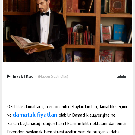
Erkek
|
Kadın
(Haberi Sesli Oku)
Özellikle damatlar için en önemli detaylardan biri, damatlık seçimi
damatlık fiyatları
ve
olabilir. Damatlık alışverişine ne
zaman başlanacağı, düğün hazırlıklarının kilit noktalarından biridir.
Erkenden başlamak, hem stresi azaltır hem de bütçenizi daha