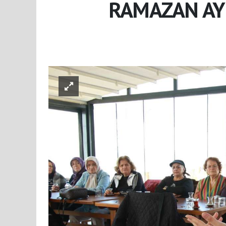
RAMAZAN AYI