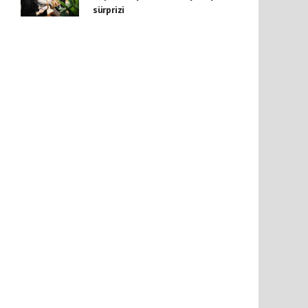
sürprizi