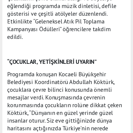
eğlendiği programda müzik dinletisi, defile
gösterisi ve çeşitli atölyeler düzenlendi.
Etkinlikte “Geleneksel Atık Pil Toplama
Kampanyası Ödülleri” öğrencilere takdim
edildi.
“ÇOCUKLAR, YETİŞKİNLERİ UYARIN”
Programda konuşan Kocaeli Büyükşehir
Belediyesi Koordinatörü Abdullah Köktürk,
çocuklara çevre bilinci konusunda önemli
mesajlar verdi. Konuşmasında çevrenin
korunmasında çocukların rolüne dikkat çeken
Köktürk, “Dünyanın en güzel yerinde güzel
insanlar oturur. Siz eve gittiğinizde dünya
haritasını açtığınızda Türkiye’nin nerede