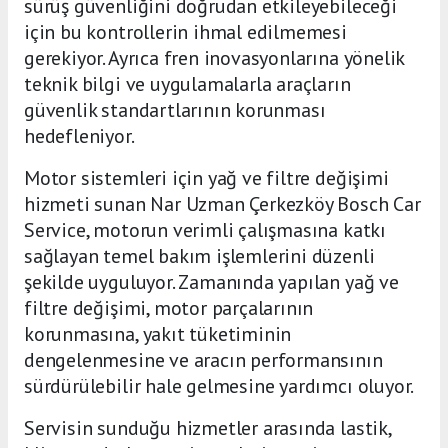
sürüş güvenliğini doğrudan etkileyebileceği
için bu kontrollerin ihmal edilmemesi
gerekiyor. Ayrıca fren inovasyonlarına yönelik
teknik bilgi ve uygulamalarla araçların
güvenlik standartlarının korunması
hedefleniyor.
Motor sistemleri için yağ ve filtre değişimi
hizmeti sunan Nar Uzman Çerkezköy Bosch Car
Service, motorun verimli çalışmasına katkı
sağlayan temel bakım işlemlerini düzenli
şekilde uyguluyor. Zamanında yapılan yağ ve
filtre değişimi, motor parçalarının
korunmasına, yakıt tüketiminin
dengelenmesine ve aracın performansının
sürdürülebilir hale gelmesine yardımcı oluyor.
Servisin sunduğu hizmetler arasında lastik,