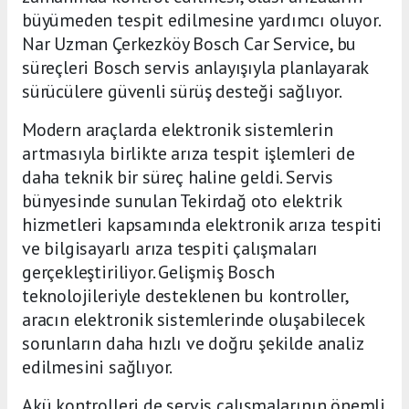
büyümeden tespit edilmesine yardımcı oluyor.
Nar Uzman Çerkezköy Bosch Car Service, bu
süreçleri Bosch servis anlayışıyla planlayarak
sürücülere güvenli sürüş desteği sağlıyor.
Modern araçlarda elektronik sistemlerin
artmasıyla birlikte arıza tespit işlemleri de
daha teknik bir süreç haline geldi. Servis
bünyesinde sunulan Tekirdağ oto elektrik
hizmetleri kapsamında elektronik arıza tespiti
ve bilgisayarlı arıza tespiti çalışmaları
gerçekleştiriliyor. Gelişmiş Bosch
teknolojileriyle desteklenen bu kontroller,
aracın elektronik sistemlerinde oluşabilecek
sorunların daha hızlı ve doğru şekilde analiz
edilmesini sağlıyor.
Akü kontrolleri de servis çalışmalarının önemli