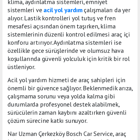
klima, aydınlatma sistemleri, emniyet
sistemleri ve
acil yol yardım
çalışmaları da yer
alıyor. Lastik kontrolleri yol tutuş ve fren
mesafesi açısından önem taşırken, klima
sistemlerinin düzenli kontrol edilmesi araç içi
konforu artırıyor. Aydınlatma sistemleri ise
özellikle gece sürüşlerinde ve olumsuz hava
koşullarında güvenli yolculuk için kritik bir rol
üstleniyor.
Acil yol yardım hizmeti de araç sahipleri için
önemli bir güvence sağlıyor. Beklenmedik arıza,
çalışmama sorunu veya yolda kalma gibi
durumlarda profesyonel destek alabilmek,
sürücülerin zaman kaybını azaltırken güvenli
çözüm sürecine katkı sunuyor.
Nar Uzman Çerkezköy Bosch Car Service, araç