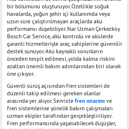
bir bölümünü oluşturuyor. Özellikle soğuk
havalarda, yoğun şehir içi kullanımda veya
uzun süre çalıştırılmayan araçlarda akü
performansı düşebiliyor. Nar Uzman Çerkezköy
Bosch Car Service, akü kontrolü ve akülerde
garanti hizmetleriyle araç sahiplerine güvenilir
destek sunuyor. Akü kaynaklı sorunların
önceden tespit edilmesi, yolda kalma riskini
azaltan önemli bakım adımlarından biri olarak
öne çıkıyor.
Güvenli sürüş açısından fren sistemleri de
düzenli takip edilmesi gereken alanlar
arasında yer alıyor. Serviste
fren onarımı
ve
fren sistemlerine yönelik bakım çalışmaları
uzman ekipler tarafından gerçekleştiriliyor.
Fren performansında yaşanabilecek düşüşler,