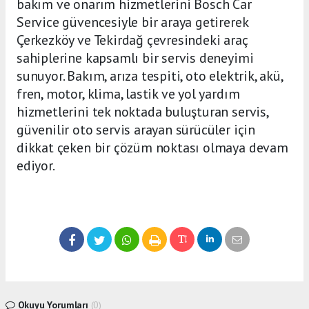
bakım ve onarım hizmetlerini Bosch Car
Service güvencesiyle bir araya getirerek
Çerkezköy ve Tekirdağ çevresindeki araç
sahiplerine kapsamlı bir servis deneyimi
sunuyor. Bakım, arıza tespiti, oto elektrik, akü,
fren, motor, klima, lastik ve yol yardım
hizmetlerini tek noktada buluşturan servis,
güvenilir oto servis arayan sürücüler için
dikkat çeken bir çözüm noktası olmaya devam
ediyor.
Okuyu Yorumları
(0)