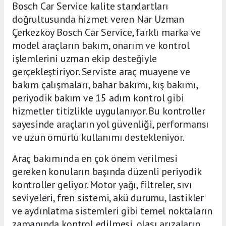
Bosch Car Service kalite standartları
doğrultusunda hizmet veren Nar Uzman
Çerkezköy Bosch Car Service, farklı marka ve
model araçların bakım, onarım ve kontrol
işlemlerini uzman ekip desteğiyle
gerçekleştiriyor. Serviste araç muayene ve
bakım çalışmaları, bahar bakımı, kış bakımı,
periyodik bakım ve 15 adım kontrol gibi
hizmetler titizlikle uygulanıyor. Bu kontroller
sayesinde araçların yol güvenliği, performansı
ve uzun ömürlü kullanımı destekleniyor.
Araç bakımında en çok önem verilmesi
gereken konuların başında düzenli periyodik
kontroller geliyor. Motor yağı, filtreler, sıvı
seviyeleri, fren sistemi, akü durumu, lastikler
ve aydınlatma sistemleri gibi temel noktaların
zamanında kontrol edilmesi, olası arızaların