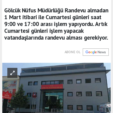
Gölcük Nüfus Müdürlüğü Randevu almadan
1 Mart itibari ile Cumartesi günleri saat
9:00 ve 17:00 arası işlem yapıyordu. Artık
Cumartesi günleri işlem yapacak
vatandaşlarında randevu alması gerekiyor.
ABONE OL