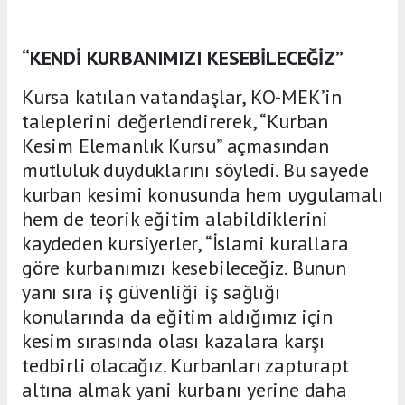
“KENDİ KURBANIMIZI KESEBİLECEĞİZ”
Kursa katılan vatandaşlar, KO-MEK’in
taleplerini değerlendirerek, “Kurban
Kesim Elemanlık Kursu” açmasından
mutluluk duyduklarını söyledi. Bu sayede
kurban kesimi konusunda hem uygulamalı
hem de teorik eğitim alabildiklerini
kaydeden kursiyerler, “İslami kurallara
göre kurbanımızı kesebileceğiz. Bunun
yanı sıra iş güvenliği iş sağlığı
konularında da eğitim aldığımız için
kesim sırasında olası kazalara karşı
tedbirli olacağız. Kurbanları zapturapt
altına almak yani kurbanı yerine daha