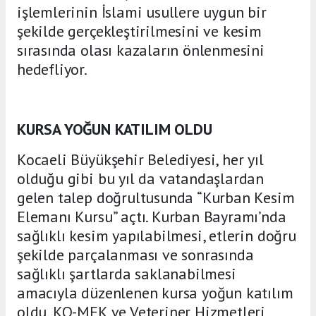
işlemlerinin İslami usullere uygun bir
şekilde gerçekleştirilmesini ve kesim
sırasında olası kazaların önlenmesini
hedefliyor.
KURSA YOĞUN KATILIM OLDU
Kocaeli Büyükşehir Belediyesi, her yıl
olduğu gibi bu yıl da vatandaşlardan
gelen talep doğrultusunda “Kurban Kesim
Elemanı Kursu” açtı. Kurban Bayramı’nda
sağlıklı kesim yapılabilmesi, etlerin doğru
şekilde parçalanması ve sonrasında
sağlıklı şartlarda saklanabilmesi
amacıyla düzenlenen kursa yoğun katılım
oldu. KO-MEK ve Veteriner Hizmetleri