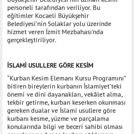
personeli tarafından veriliyor. Bu
eğitimler Kocaeli Büyükşehir
Belediyesi’nin Solaklar yolu üzerinde
hizmet veren İzmit Mezbahası’nda
gerçekleştiriliyor.
İSLAMİ USULLERE GÖRE KESİM
“Kurban Kesim Elemanı Kursu Programını”
bitiren bireylerin kurbanın İslamiyet’teki
önemi ve dini dayanakları, vekâlet alma,
tekbir getirme, kurban keserken okunması
gereken dualar ve İslami usullere göre
kurbanı kesme, yüzme ve parçalama
konularında bilgi ve beceri sahibi olması