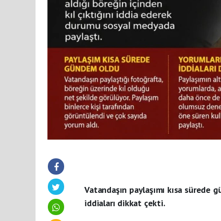
Vatandaşın paylaşımı kısa sürede gü
iddiaları dikkat çekti.