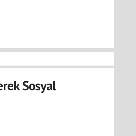
derek Sosyal