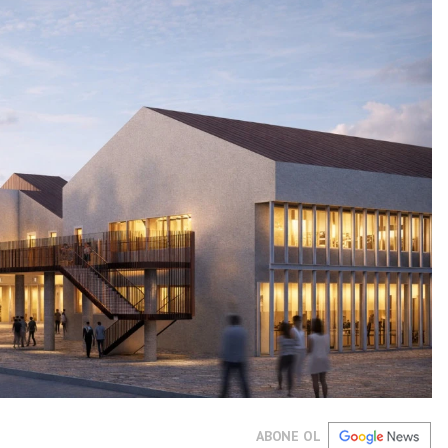
ABONE OL