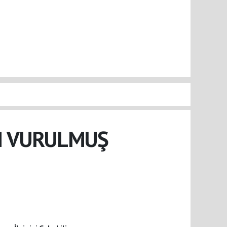
AN VURULMUŞ