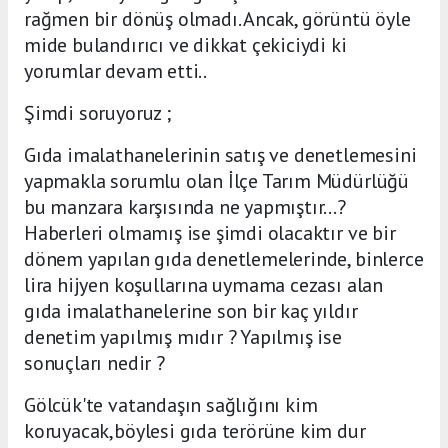
rağmen bir dönüş olmadı. Ancak, görüntü öyle
mide bulandırıcı ve dikkat çekiciydi ki
yorumlar devam etti..
Şimdi soruyoruz ;
Gıda imalathanelerinin satış ve denetlemesini
yapmakla sorumlu olan İlçe Tarım Müdürlüğü
bu manzara karşısında ne yapmıştır...?
Haberleri olmamış ise şimdi olacaktır ve bir
dönem yapılan gıda denetlemelerinde, binlerce
lira hijyen koşullarına uymama cezası alan
gıda imalathanelerine son bir kaç yıldır
denetim yapılmış mıdır ? Yapılmış ise
sonuçları nedir ?
Gölcük'te vatandaşın sağlığını kim
koruyacak,böylesi gıda terörüne kim dur