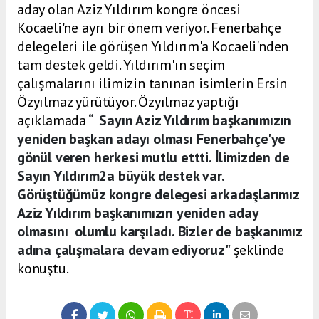
aday olan Aziz Yıldırım kongre öncesi
Kocaeli'ne ayrı bir önem veriyor. Fenerbahçe
delegeleri ile görüşen Yıldırım'a Kocaeli'nden
tam destek geldi. Yıldırım'ın seçim
çalışmalarını ilimizin tanınan isimlerin Ersin
Özyılmaz yürütüyor. Özyılmaz yaptığı
açıklamada
“ Sayın Aziz Yıldırım başkanımızın
yeniden başkan adayı olması Fenerbahçe'ye
gönül veren herkesi mutlu ettti. İlimizden de
Sayın Yıldırım2a büyük destek var.
Görüştüğümüz kongre delegesi arkadaşlarımız
Aziz Yıldırım başkanımızın yeniden aday
olmasını olumlu karşıladı. Bizler de başkanımız
adına çalışmalara devam ediyoruz"
şeklinde
konuştu.