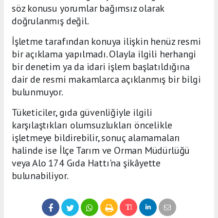
söz konusu yorumlar bağımsız olarak
doğrulanmış değil.
İşletme tarafından konuya ilişkin henüz resmi
bir açıklama yapılmadı. Olayla ilgili herhangi
bir denetim ya da idari işlem başlatıldığına
dair de resmi makamlarca açıklanmış bir bilgi
bulunmuyor.
Tüketiciler, gıda güvenliğiyle ilgili
karşılaştıkları olumsuzlukları öncelikle
işletmeye bildirebilir, sonuç alamamaları
halinde ise İlçe Tarım ve Orman Müdürlüğü
veya Alo 174 Gıda Hattı'na şikâyette
bulunabiliyor.