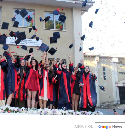
ABONE OL