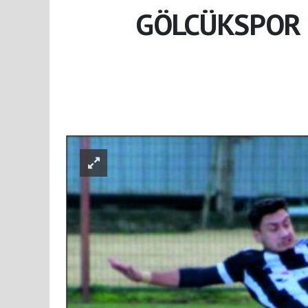
GÖLCÜKSPOR 