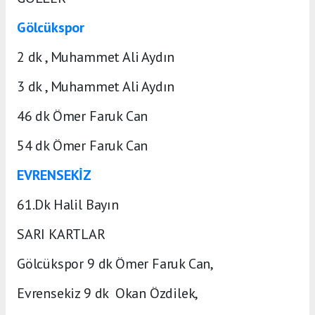
Gölcükspor
2 dk , Muhammet Ali Aydın
3 dk , Muhammet Ali Aydın
46 dk Ömer Faruk Can
54 dk Ömer Faruk Can
EVRENSEKİZ
61.Dk Halil Bayın
SARI KARTLAR
Gölcükspor 9 dk Ömer Faruk Can,
Evrensekiz 9 dk Okan Özdilek,