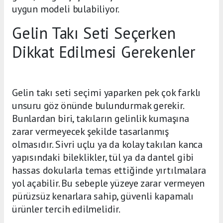
uygun modeli bulabiliyor.
Gelin Takı Seti Seçerken
Dikkat Edilmesi Gerekenler
Gelin takı seti seçimi yaparken pek çok farklı
unsuru göz önünde bulundurmak gerekir.
Bunlardan biri, takıların gelinlik kumaşına
zarar vermeyecek şekilde tasarlanmış
olmasıdır. Sivri uçlu ya da kolay takılan kanca
yapısındaki bileklikler, tül ya da dantel gibi
hassas dokularla temas ettiğinde yırtılmalara
yol açabilir. Bu sebeple yüzeye zarar vermeyen
pürüzsüz kenarlara sahip, güvenli kapamalı
ürünler tercih edilmelidir.