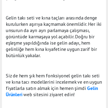
Gelin takı seti ve kına taçları arasında denge
kurulurken aşırıya kaçmamak önemlidir. Her iki
unsurun da ayrı ayrı parlamaya çalışması,
görüntüde karmaşaya yol açabilir. Doğru bir
eşleşme yapıldığında ise gelin adayı, hem
gelinliğe hem kına kıyafetine uygun zarif bir
bütünlük yakalar.
Siz de hem şık hem fonksiyonel gelin takı seti
ve kına tacı modellerini incelemek ve en uygun
fiyatlarla satın almak için hemen şimdi
Gelin
Ürünleri
web sitesini ziyaret edin!