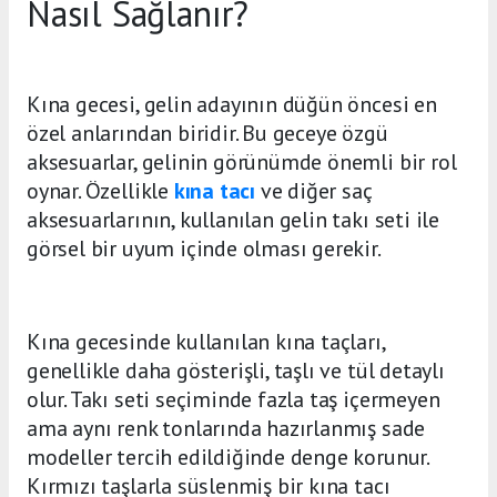
Nasıl Sağlanır?
Kına gecesi, gelin adayının düğün öncesi en
özel anlarından biridir. Bu geceye özgü
aksesuarlar, gelinin görünümde önemli bir rol
oynar. Özellikle
kına tacı
ve diğer saç
aksesuarlarının, kullanılan gelin takı seti ile
görsel bir uyum içinde olması gerekir.
Kına gecesinde kullanılan kına taçları,
genellikle daha gösterişli, taşlı ve tül detaylı
olur. Takı seti seçiminde fazla taş içermeyen
ama aynı renk tonlarında hazırlanmış sade
modeller tercih edildiğinde denge korunur.
Kırmızı taşlarla süslenmiş bir kına tacı