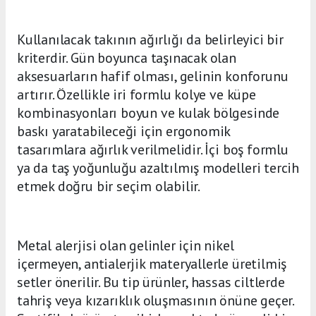
Kullanılacak takının ağırlığı da belirleyici bir
kriterdir. Gün boyunca taşınacak olan
aksesuarların hafif olması, gelinin konforunu
artırır. Özellikle iri formlu kolye ve küpe
kombinasyonları boyun ve kulak bölgesinde
baskı yaratabileceği için ergonomik
tasarımlara ağırlık verilmelidir. İçi boş formlu
ya da taş yoğunluğu azaltılmış modelleri tercih
etmek doğru bir seçim olabilir.
Metal alerjisi olan gelinler için nikel
içermeyen, antialerjik materyallerle üretilmiş
setler önerilir. Bu tip ürünler, hassas ciltlerde
tahriş veya kızarıklık oluşmasının önüne geçer.