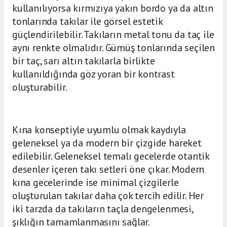
kullanılıyorsa kırmızıya yakın bordo ya da altın
tonlarında takılar ile görsel estetik
güçlendirilebilir. Takıların metal tonu da taç ile
aynı renkte olmalıdır. Gümüş tonlarında seçilen
bir taç, sarı altın takılarla birlikte
kullanıldığında göz yoran bir kontrast
oluşturabilir.
Kına konseptiyle uyumlu olmak kaydıyla
geleneksel ya da modern bir çizgide hareket
edilebilir. Geleneksel temalı gecelerde otantik
desenler içeren takı setleri öne çıkar. Modern
kına gecelerinde ise minimal çizgilerle
oluşturulan takılar daha çok tercih edilir. Her
iki tarzda da takıların taçla dengelenmesi,
şıklığın tamamlanmasını sağlar.