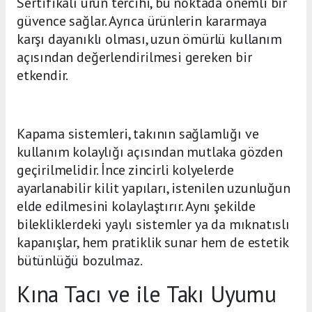
Sertifikalı ürün tercihi, bu noktada önemli bir
güvence sağlar. Ayrıca ürünlerin kararmaya
karşı dayanıklı olması, uzun ömürlü kullanım
açısından değerlendirilmesi gereken bir
etkendir.
Kapama sistemleri, takının sağlamlığı ve
kullanım kolaylığı açısından mutlaka gözden
geçirilmelidir. İnce zincirli kolyelerde
ayarlanabilir kilit yapıları, istenilen uzunluğun
elde edilmesini kolaylaştırır. Aynı şekilde
bilekliklerdeki yaylı sistemler ya da mıknatıslı
kapanışlar, hem pratiklik sunar hem de estetik
bütünlüğü bozulmaz.
Kına Tacı ve ile Takı Uyumu