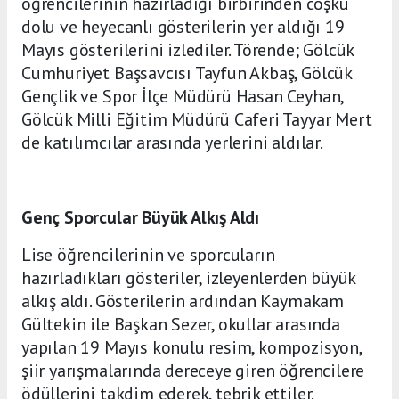
öğrencilerinin hazırladığı birbirinden coşku
dolu ve heyecanlı gösterilerin yer aldığı 19
Mayıs gösterilerini izlediler. Törende; Gölcük
Cumhuriyet Başsavcısı Tayfun Akbaş, Gölcük
Gençlik ve Spor İlçe Müdürü Hasan Ceyhan,
Gölcük Milli Eğitim Müdürü Caferi Tayyar Mert
de katılımcılar arasında yerlerini aldılar.
Genç Sporcular Büyük Alkış Aldı
Lise öğrencilerinin ve sporcuların
hazırladıkları gösteriler, izleyenlerden büyük
alkış aldı. Gösterilerin ardından Kaymakam
Gültekin ile Başkan Sezer, okullar arasında
yapılan 19 Mayıs konulu resim, kompozisyon,
şiir yarışmalarında dereceye giren öğrencilere
ödüllerini takdim ederek, tebrik ettiler.