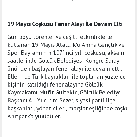
19 Mayıs Coşkusu Fener Alayı İle Devam Etti
Gün boyu törenler ve çeşitli etkinliklerle
kutlanan 19 Mayıs Atatürk'ü Anma Gençlik ve
Spor Bayramı'nın 107’inci yılı coşkusu, akşam
saatlerinde Gölcük Belediyesi Kongre Sarayı
önünden başlayan fener alayı ile devam etti.
Ellerinde Türk bayrakları ile toplanan yüzlerce
kişinin katıldığı fener alayına Gölcük
Kaymakamı Müfit Gültekin, Gölcük Belediye
Başkanı Ali Yıldırım Sezer, siyasi parti ilçe
başkanları, yöneticileri, marşlar eşliğinde coşku
Anıtpark’a yürüdüler.