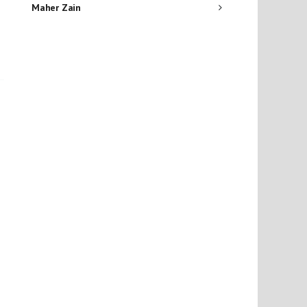
Maher Zain